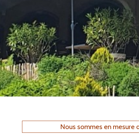
Nous sommes en mesure d’a