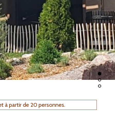
 à partir de 20 personnes.